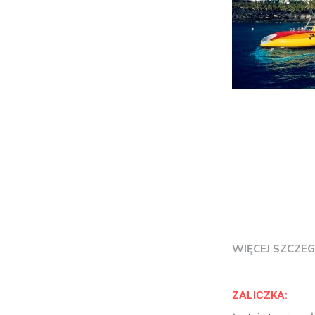
WIĘCEJ SZCZ
ZALICZKA: