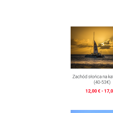
Zachód słońca na ka
(40-53€)
12,00 € - 17,