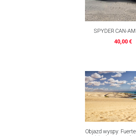
SPYDER CAN-AM 
40,00 €
Objazd wyspy: Fuerte