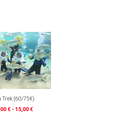
 Trek (60/75€)
00 € - 15,00 €