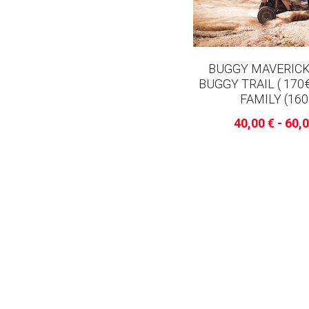
BUGGY MAVERICK 
BUGGY TRAIL ( 170
FAMILY (160
40,00 € - 60,